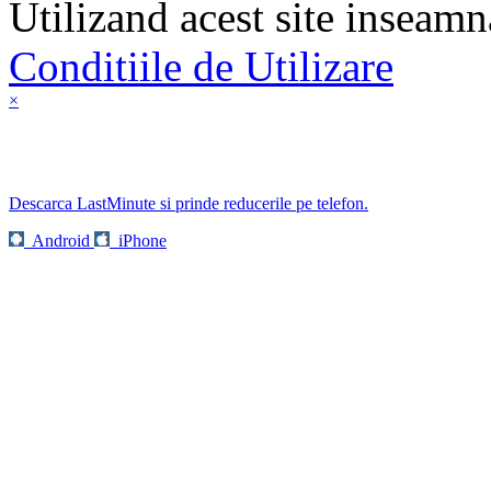
Utilizand acest site inseamn
Conditiile de Utilizare
×
Descarca LastMinute si prinde reducerile pe telefon.
Android
iPhone