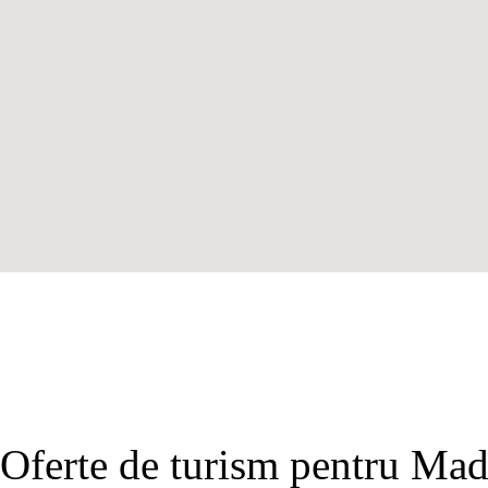
Oferte de turism pentru Mad