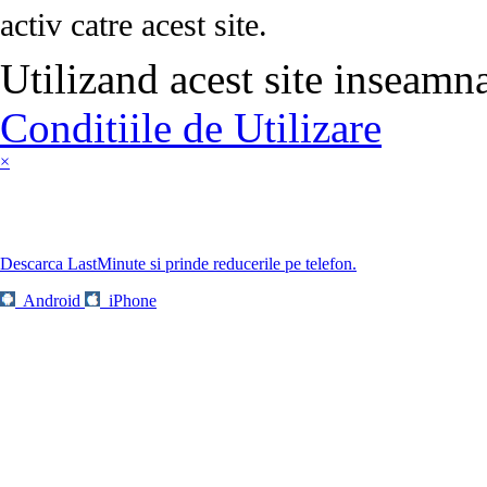
activ catre acest site.
Utilizand acest site inseamn
Conditiile de Utilizare
×
Descarca LastMinute si prinde reducerile pe telefon.
Android
iPhone