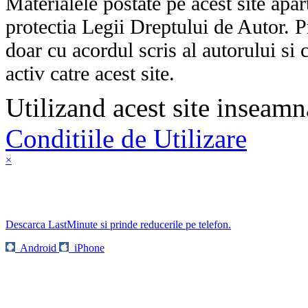
Materialele postate pe acest site apart
protectia Legii Dreptului de Autor. P
doar cu acordul scris al autorului si 
activ catre acest site.
Utilizand acest site inseamn
Conditiile de Utilizare
×
Descarca LastMinute si prinde reducerile pe telefon.
Android
iPhone