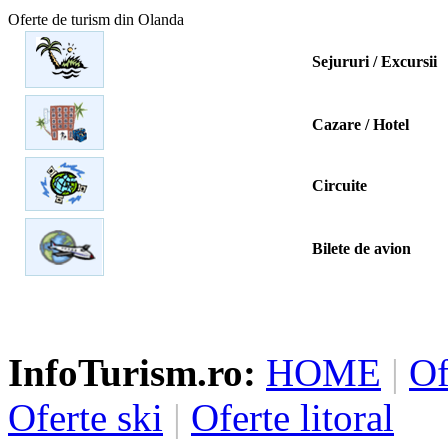
Oferte de turism din Olanda
Sejururi / Excursii
Cazare / Hotel
Circuite
Bilete de avion
InfoTurism.ro:
HOME
|
Of
Oferte ski
|
Oferte litoral