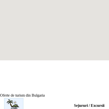
Oferte de turism din Bulgaria
Sejururi / Excursii