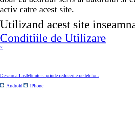
activ catre acest site.
Utilizand acest site inseamn
Conditiile de Utilizare
×
Descarca LastMinute si prinde reducerile pe telefon.
Android
iPhone