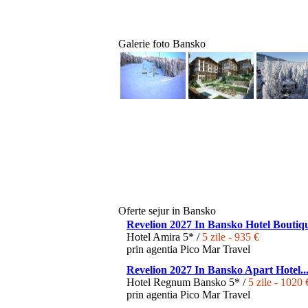
Galerie foto Bansko
Oferte sejur in Bansko
Revelion 2027 In Bansko Hotel Boutiqu
Hotel Amira 5* /
5 zile - 935 €
prin agentia Pico Mar Travel
Revelion 2027 In Bansko Apart Hotel..
Hotel Regnum Bansko 5* /
5 zile - 1020 
prin agentia Pico Mar Travel