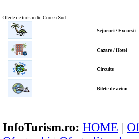
Oferte de turism din Coreea Sud
Sejururi / Excursii
Cazare / Hotel
Circuite
Bilete de avion
InfoTurism.ro:
HOME
|
Of