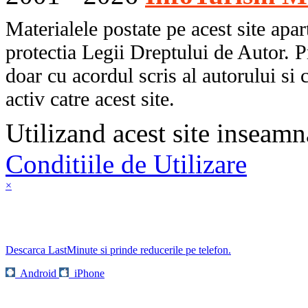
Materialele postate pe acest site apart
protectia Legii Dreptului de Autor. P
doar cu acordul scris al autorului si 
activ catre acest site.
Utilizand acest site inseamn
Conditiile de Utilizare
×
Descarca LastMinute si prinde reducerile pe telefon.
Android
iPhone