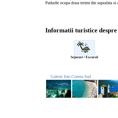
Padurile ocupa doua treimi din suprafata si 
Informatii turistice despr
Sejururi / Excursii
Galerie foto Coreea Sud