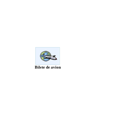
Bilete de avion