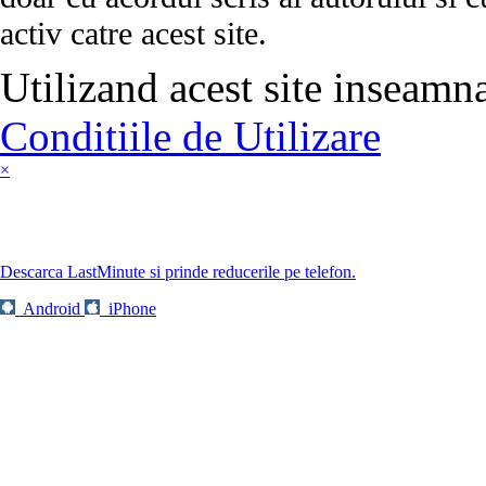
activ catre acest site.
Utilizand acest site inseamn
Conditiile de Utilizare
×
Descarca LastMinute si prinde reducerile pe telefon.
Android
iPhone