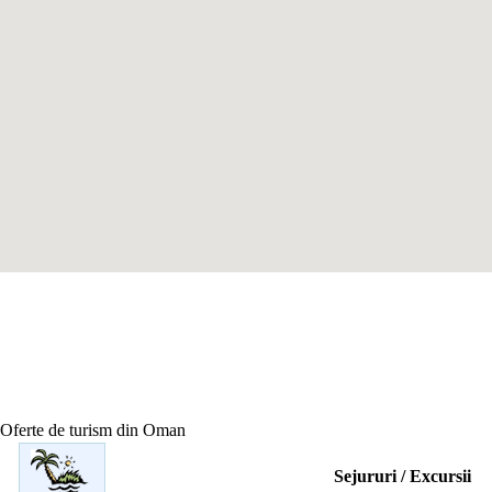
Oferte de turism din Oman
Sejururi / Excursii