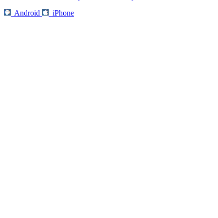
Android
iPhone