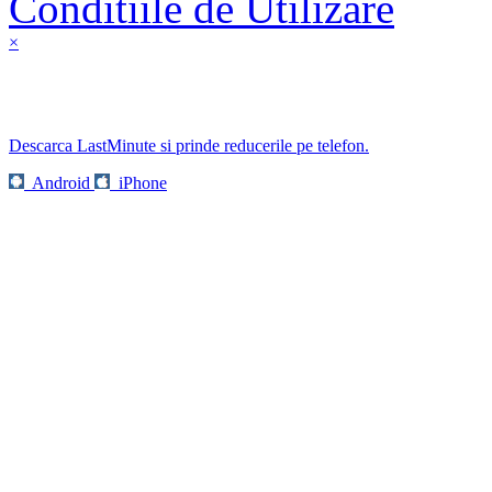
Conditiile de Utilizare
×
Descarca LastMinute si prinde reducerile pe telefon.
Android
iPhone