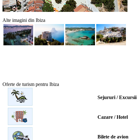
Alte imagini din Ibiza
Oferte de turism pentru Ibiza
Sejururi / Excursii
Cazare / Hotel
Bilete de avion