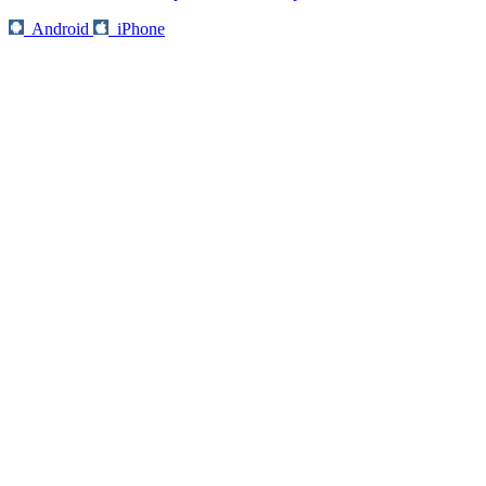
Android
iPhone