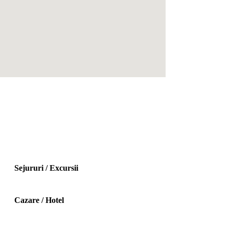
Sejururi / Excursii
Cazare / Hotel