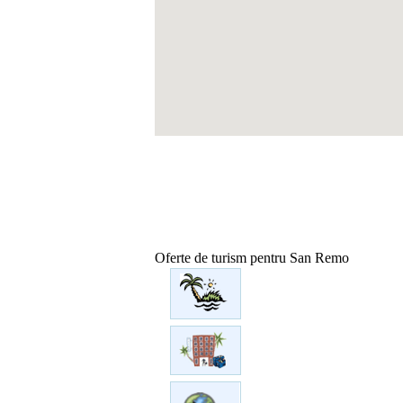
Oferte de turism pentru San Remo