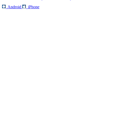
Android
iPhone