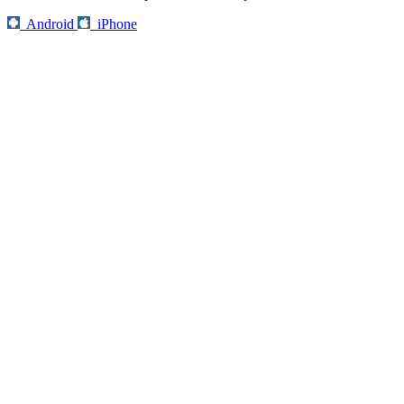
Android
iPhone