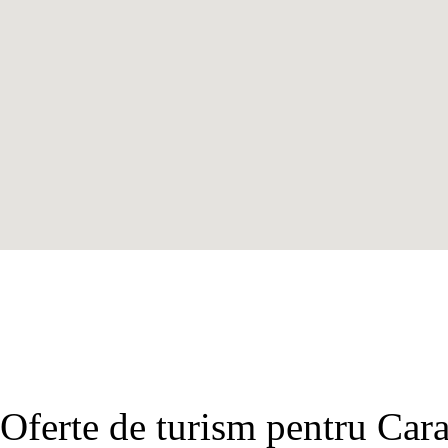
Oferte de turism pentru Car