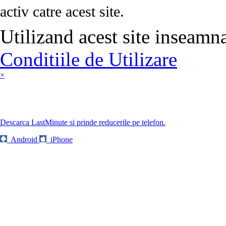
activ catre acest site.
Utilizand acest site inseamn
Conditiile de Utilizare
×
Descarca LastMinute si prinde reducerile pe telefon.
Android
iPhone