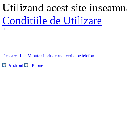
Utilizand acest site inseamn
Conditiile de Utilizare
×
Descarca LastMinute si prinde reducerile pe telefon.
Android
iPhone