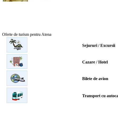
Oferte de turism pentru Atena
Sejururi / Excursii
Cazare / Hotel
Bilete de avion
Transport cu autoc