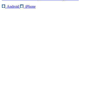
Android
iPhone