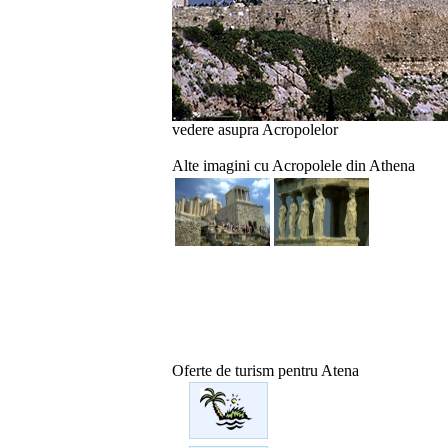
vedere asupra Acropolelor
Alte imagini cu Acropolele din Athena
Oferte de turism pentru Atena