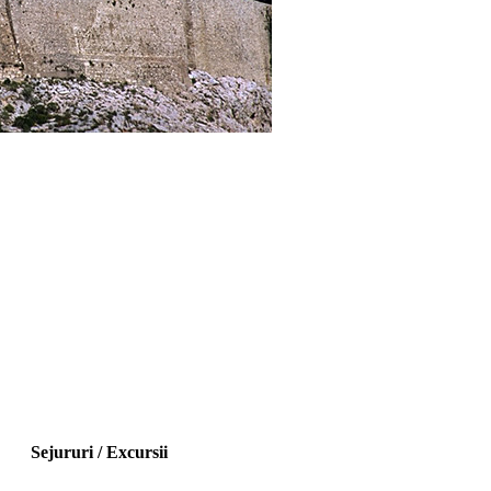
Sejururi / Excursii