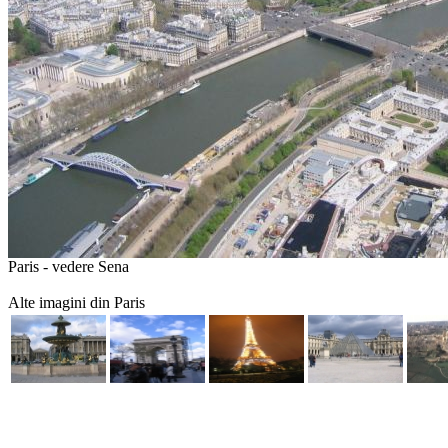
Paris - vedere Sena
Alte imagini din Paris