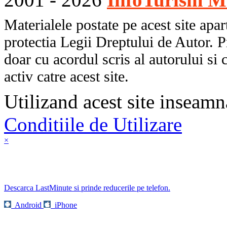
Materialele postate pe acest site apart
protectia Legii Dreptului de Autor. P
doar cu acordul scris al autorului si 
activ catre acest site.
Utilizand acest site inseamn
Conditiile de Utilizare
×
Descarca LastMinute si prinde reducerile pe telefon.
Android
iPhone