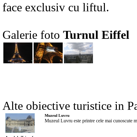
face exclusiv cu liftul.
Galerie foto
Turnul Eiffel
Alte obiective turistice in P
Muzeul Luvru
Muzeul Luvru este printre cele mai cunoscute muz