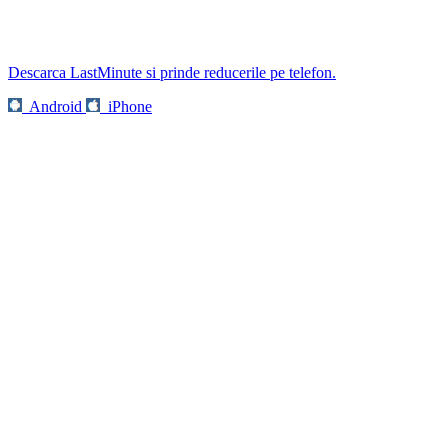
Descarca LastMinute si prinde reducerile pe telefon.
Android
iPhone