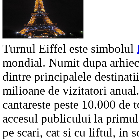
Turnul Eiffel este simbolul
mondial. Numit dupa arhiect
dintre principalele destinati
milioane de vizitatori anual
cantareste peste 10.000 de t
accesul publicului la primul 
pe scari, cat si cu liftul, in