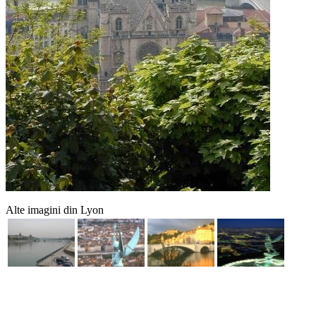
Alte imagini din Lyon