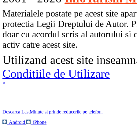
Materialele postate pe acest site apart
protectia Legii Dreptului de Autor. P
doar cu acordul scris al autorului si 
activ catre acest site.
Utilizand acest site inseamn
Conditiile de Utilizare
×
Descarca LastMinute si prinde reducerile pe telefon.
Android
iPhone