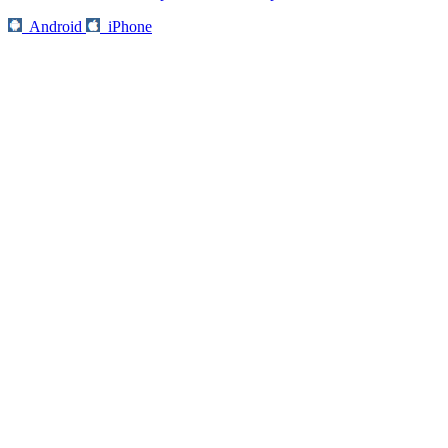
Android
iPhone