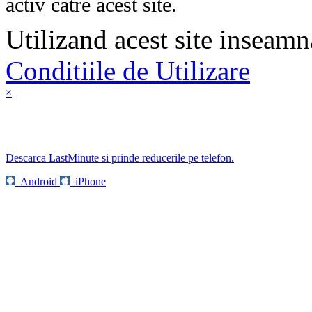
activ catre acest site.
Utilizand acest site inseamn
Conditiile de Utilizare
×
Descarca LastMinute si prinde reducerile pe telefon.
Android
iPhone