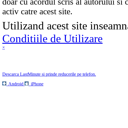
doar cu acordul scris al autorului si 
activ catre acest site.
Utilizand acest site inseamn
Conditiile de Utilizare
×
Descarca LastMinute si prinde reducerile pe telefon.
Android
iPhone