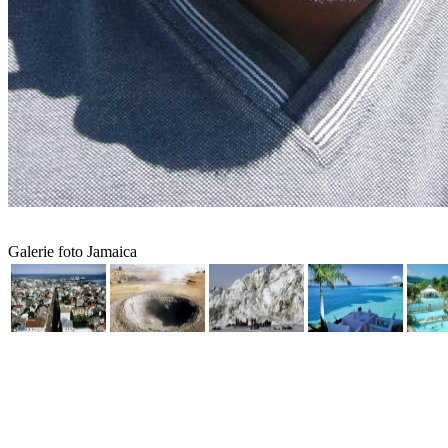
Galerie foto Jamaica