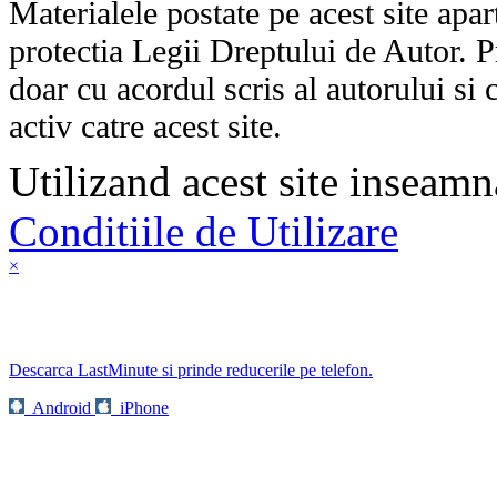
Materialele postate pe acest site apart
protectia Legii Dreptului de Autor. P
doar cu acordul scris al autorului si 
activ catre acest site.
Utilizand acest site inseamn
Conditiile de Utilizare
×
Descarca LastMinute si prinde reducerile pe telefon.
Android
iPhone