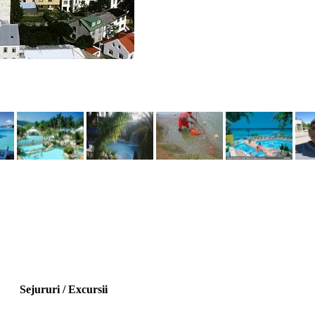
Sejururi / Excursii