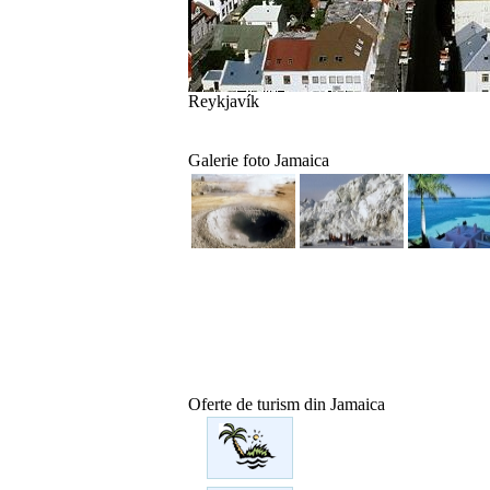
Reykjavík
Galerie foto Jamaica
Oferte de turism din Jamaica