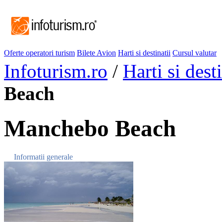
Oferte operatori turism
Bilete Avion
Harti si destinatii
Cursul valutar
Infoturism.ro
/
Harti si desti
Beach
Manchebo Beach
Informatii generale