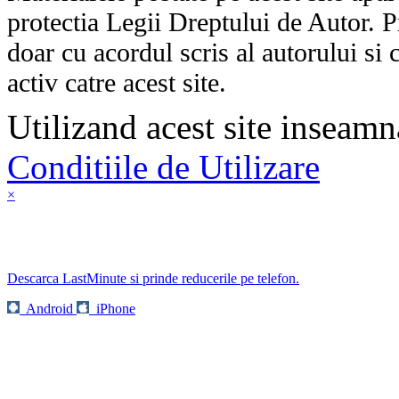
protectia Legii Dreptului de Autor. P
doar cu acordul scris al autorului si 
activ catre acest site.
Utilizand acest site inseamn
Conditiile de Utilizare
×
Descarca LastMinute si prinde reducerile pe telefon.
Android
iPhone