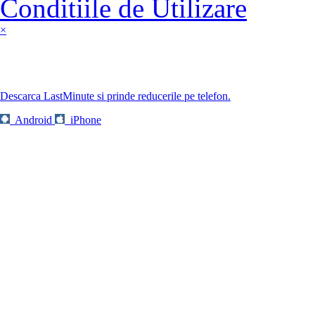
Conditiile de Utilizare
×
Descarca LastMinute si prinde reducerile pe telefon.
Android
iPhone