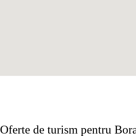
Oferte de turism pentru Bor