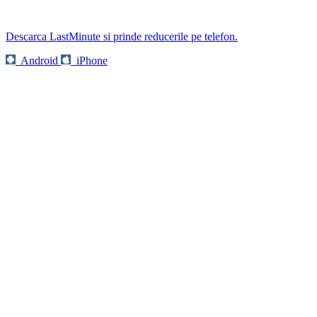
Descarca LastMinute si prinde reducerile pe telefon.
Android
iPhone