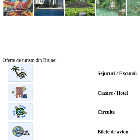
Oferte de turism din Brunei
Sejururi / Excursii
Cazare / Hotel
Circuite
Bilete de avion