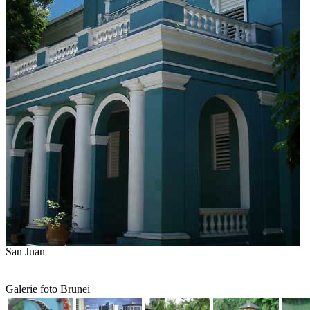
San Juan
Galerie foto Brunei