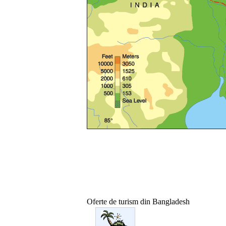
Oferte de turism din Bangladesh