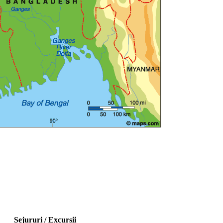
Sejururi / Excursii