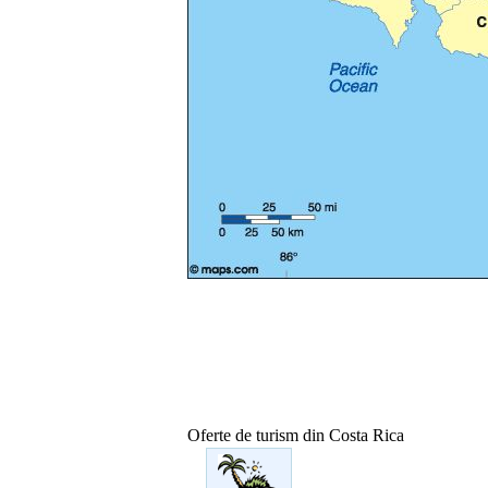
Oferte de turism din Costa Rica