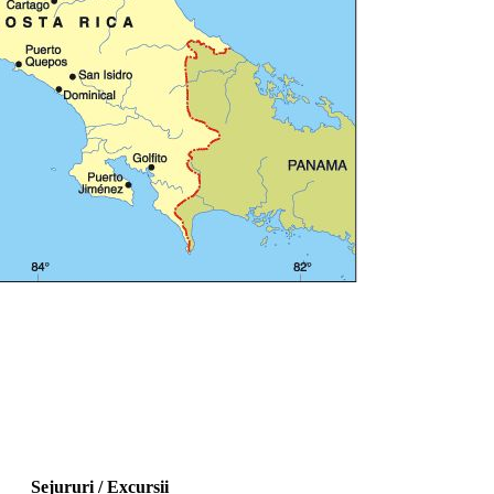
Sejururi / Excursii