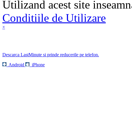
Utilizand acest site inseamn
Conditiile de Utilizare
×
Descarca LastMinute si prinde reducerile pe telefon.
Android
iPhone