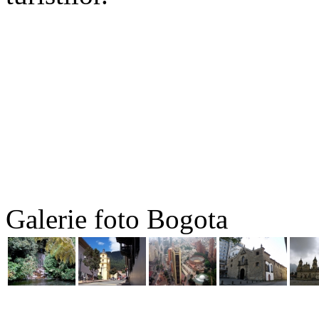
Galerie foto Bogota