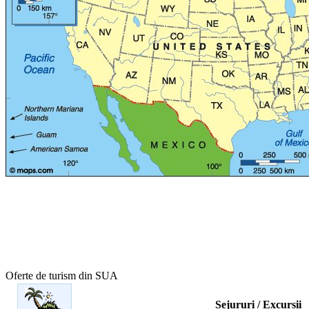
Oferte de turism din SUA
Sejururi / Excursii