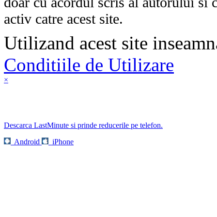
doar cu acordul scris al autorului si 
activ catre acest site.
Utilizand acest site inseamn
Conditiile de Utilizare
×
Descarca LastMinute si prinde reducerile pe telefon.
Android
iPhone