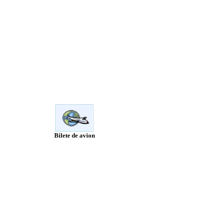
Bilete de avion