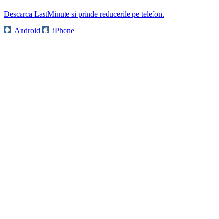
Descarca LastMinute si prinde reducerile pe telefon.
Android
iPhone