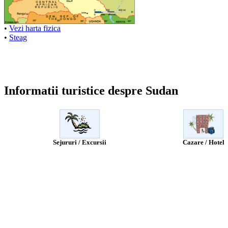
•
Vezi harta fizica
•
Steag
Informatii turistice despre Sudan
Sejururi / Excursii
Cazare / Hotel