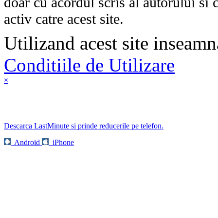
doar cu acordul scris al autorului si 
activ catre acest site.
Utilizand acest site inseamn
Conditiile de Utilizare
×
Descarca LastMinute si prinde reducerile pe telefon.
Android
iPhone