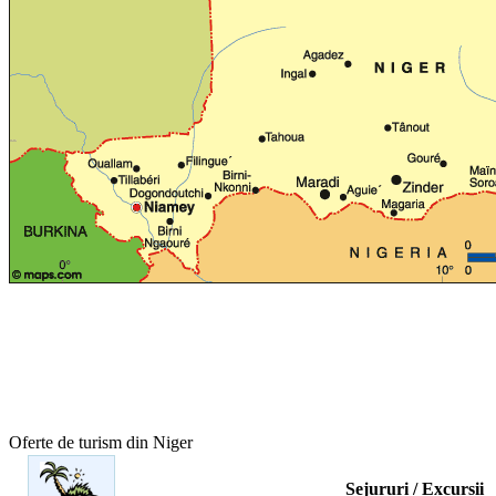
Oferte de turism din Niger
Sejururi / Excursii