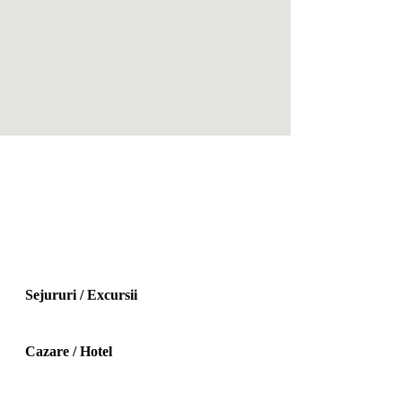
Sejururi / Excursii
Cazare / Hotel