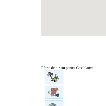
Oferte de turism pentru Casablanca