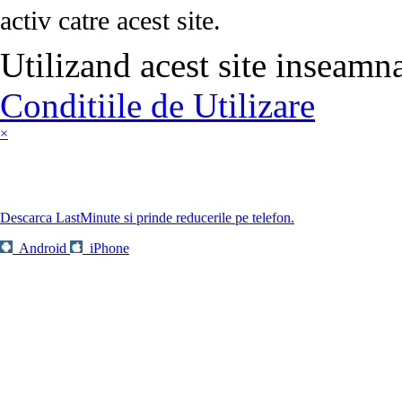
activ catre acest site.
Utilizand acest site inseamn
Conditiile de Utilizare
×
Descarca LastMinute si prinde reducerile pe telefon.
Android
iPhone