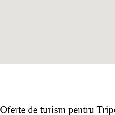
Oferte de turism pentru Trip