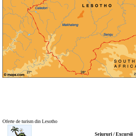
Oferte de turism din Lesotho
Sejururi / Excursii