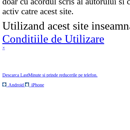
doar cu acordul scris al autorului si 
activ catre acest site.
Utilizand acest site inseamn
Conditiile de Utilizare
×
Descarca LastMinute si prinde reducerile pe telefon.
Android
iPhone