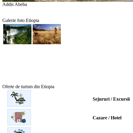
Addis Abeba
Galerie foto Etiopia
Oferte de turism din Etiopia
Sejururi / Excursii
Cazare / Hotel