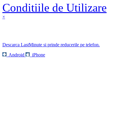
Conditiile de Utilizare
×
Descarca LastMinute si prinde reducerile pe telefon.
Android
iPhone