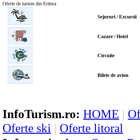
Oferte de turism din Eritrea
Sejururi / Excursii
Cazare / Hotel
Circuite
Bilete de avion
InfoTurism.ro:
HOME
|
Of
Oferte ski
|
Oferte litoral