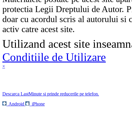
protectia Legii Dreptului de Autor. P
doar cu acordul scris al autorului si 
activ catre acest site.
Utilizand acest site inseamn
Conditiile de Utilizare
×
Descarca LastMinute si prinde reducerile pe telefon.
Android
iPhone