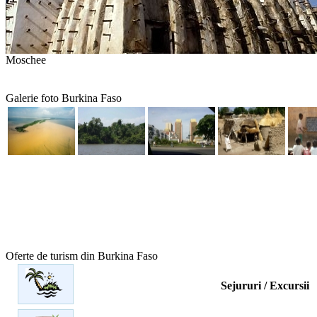
Moschee
Galerie foto Burkina Faso
Oferte de turism din Burkina Faso
Sejururi / Excursii